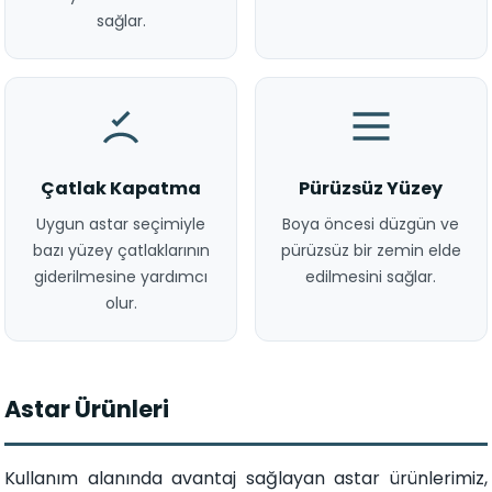
sağlar.
Çatlak Kapatma
Pürüzsüz Yüzey
Uygun astar seçimiyle
Boya öncesi düzgün ve
bazı yüzey çatlaklarının
pürüzsüz bir zemin elde
giderilmesine yardımcı
edilmesini sağlar.
olur.
Astar Ürünleri
Kullanım alanında avantaj sağlayan astar ürünlerimiz,