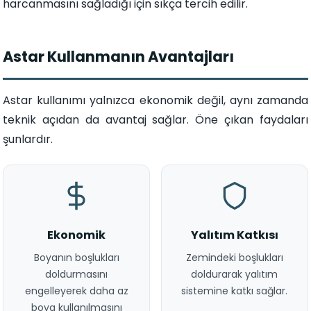
harcanmasını sağladığı için sıkça tercih edilir.
Astar Kullanmanın Avantajları
Astar kullanımı yalnızca ekonomik değil, aynı zamanda
teknik açıdan da avantaj sağlar. Öne çıkan faydaları
şunlardır.
Ekonomik
Yalıtım Katkısı
Boyanın boşlukları
Zemindeki boşlukları
doldurmasını
doldurarak yalıtım
engelleyerek daha az
sistemine katkı sağlar.
boya kullanılmasını