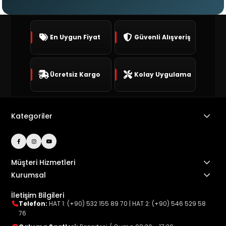
En Uygun Fiyat
Güvenli Alışveriş
Ücretsiz Kargo
Kolay Uygulama
Kategoriler
Müşteri Hizmetleri
Kurumsal
İletişim Bilgileri
Telefon:
HAT 1: (+90) 532 155 89 70
|
HAT 2: (+90) 546 529 58
76