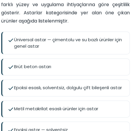
farklı yüzey ve uygulama ihtiyaçlarına göre çeşitlilik
gösterir. Astarlar kategorisinde yer alan öne çıkan
ürünler aşağıda listelenmiştir.
Üniversal astar — çimentolu ve su bazlı ürünler için
genel astar
Brüt beton astarı
Epoksi esaslı, solventsiz, dolgulu çift bileşenli astar
Metil metakrilat esaslı ürünler için astar
Epoksi astar — solventsiz