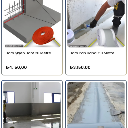
Bars Şişen Bant 20 Metre
Bars Pah Bandı 50 Metre
₺4.150,00
₺3.150,00