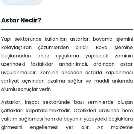
Astar Nedir?
Yapı sektöründe kullanılan astarlar, boyama işlemini
kolaylaştıran çözümlerden biridir. Boya işlemine
başlamadan önce uygulama yapılacak zeminin
üzerindeki fazlalıklar arındırılmalı, ardından astar
uygulanmalıdır. Zeminin önceden astarla kaplanması
sarfiyat açısından azalma sağlar ve maddi anlamda
olumlu sonuçlar verir.
Astarlar, inşaat sektöründe bazı zeminlerde oluşan
çatlakları kapatabilmektedir. Özellikleri arasında hem
yalıtım sağlaması hem de boyanın yüzeydeki boşluklara
girmesini engellemesi yer alır. Az malzeme