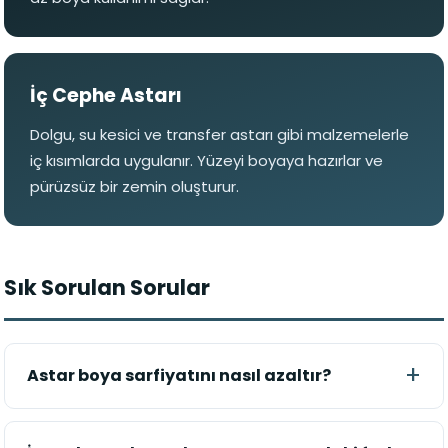
İç Cephe Astarı
Dolgu, su kesici ve transfer astarı gibi malzemelerle
iç kısımlarda uygulanır. Yüzeyi boyaya hazırlar ve
pürüzsüz bir zemin oluşturur.
Sık Sorulan Sorular
Astar boya sarfiyatını nasıl azaltır?