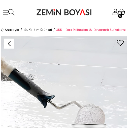
0
Anasayfa
Su Yalıtım Ürünleri
355 - Bars Poliüretan Uv Dayanımlı Su Yalıtımı