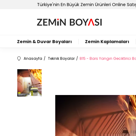
Türkiye'nin En Büyük Zemin Ürünleri Online Sat
Zemin & Duvar Boyaları
Zemin Kaplamaları
Anasayfa
Teknik Boyalar
815 - Bars Yangın Geciktirici B